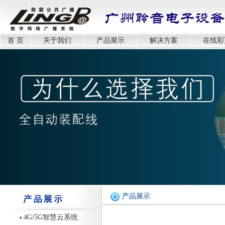
首 页
关于我们
产品展示
解决方案
在线彩
产品展示
4G/5G智慧云系统