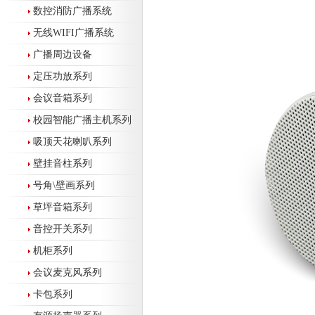
数控消防广播系统
无线WIFI广播系统
广播周边设备
定压功放系列
会议音箱系列
校园智能广播主机系列
吸顶天花喇叭系列
壁挂音柱系列
号角\壁画系列
草坪音箱系列
音控开关系列
机柜系列
会议麦克风系列
卡包系列