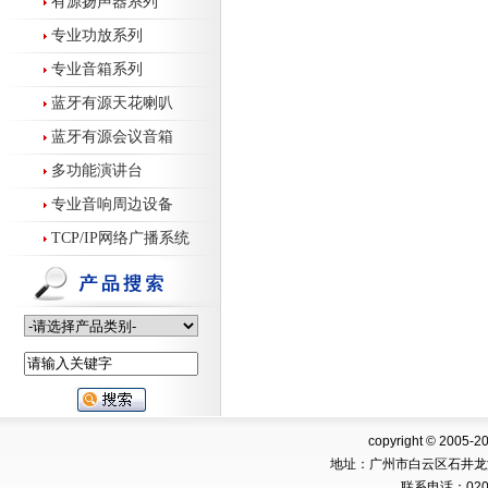
有源扬声器系列
专业功放系列
专业音箱系列
蓝牙有源天花喇叭
蓝牙有源会议音箱
多功能演讲台
专业音响周边设备
TCP/IP网络广播系统
copyright © 2005-2
地址：广州市白云区石井龙
联系电话：
02