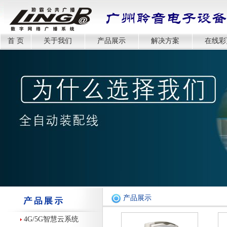
首 页
关于我们
产品展示
解决方案
在线彩
产品展示
4G/5G智慧云系统