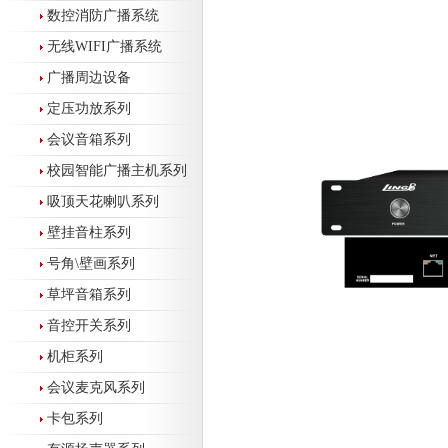
数控消防广播系统
无线WIFI广播系统
广播周边设备
定压功放系列
会议音箱系列
校园智能广播主机系列
吸顶天花喇叭系列
壁挂音柱系列
号角\壁画系列
草坪音箱系列
音控开关系列
机柜系列
会议麦克风系列
卡包系列