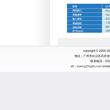
copyright © 2005-2
地址：广州市白云区石井龙
联系电话：
02
url：
www.gzlingba.com
emai