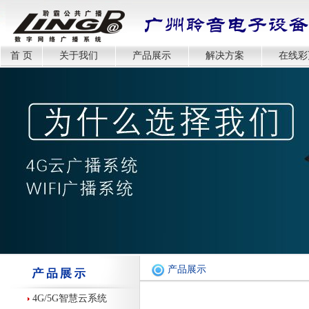
首 页
关于我们
产品展示
解决方案
在线彩
产品展示
4G/5G智慧云系统